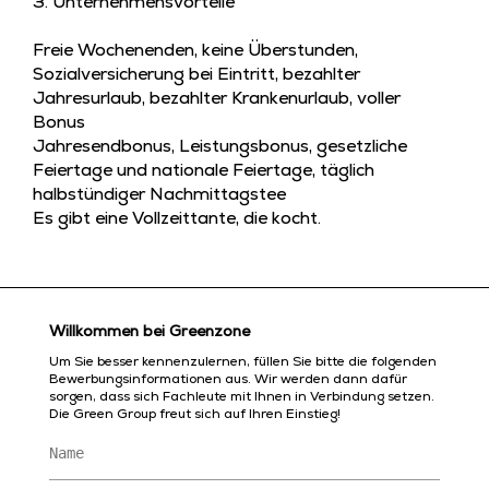
3. Unternehmensvorteile
Freie Wochenenden, keine Überstunden,
Sozialversicherung bei Eintritt, bezahlter
Jahresurlaub, bezahlter Krankenurlaub, voller
Bonus
Jahresendbonus, Leistungsbonus, gesetzliche
Feiertage und nationale Feiertage, täglich
halbstündiger Nachmittagstee
Es gibt eine Vollzeittante, die kocht.
Willkommen bei Greenzone
Um Sie besser kennenzulernen, füllen Sie bitte die folgenden
Bewerbungsinformationen aus. Wir werden dann dafür
sorgen, dass sich Fachleute mit Ihnen in Verbindung setzen.
Die Green Group freut sich auf Ihren Einstieg!