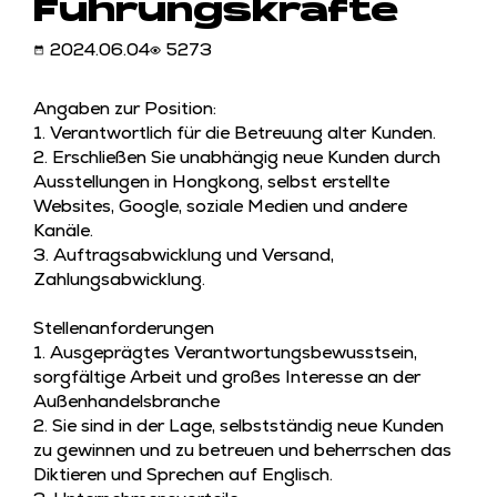
Führungskräfte
2024.06.04
5273
Angaben zur Position:
1. Verantwortlich für die Betreuung alter Kunden.
2. Erschließen Sie unabhängig neue Kunden durch
Ausstellungen in Hongkong, selbst erstellte
Websites, Google, soziale Medien und andere
Kanäle.
3. Auftragsabwicklung und Versand,
Zahlungsabwicklung.
Stellenanforderungen
1. Ausgeprägtes Verantwortungsbewusstsein,
sorgfältige Arbeit und großes Interesse an der
Außenhandelsbranche
2. Sie sind in der Lage, selbstständig neue Kunden
zu gewinnen und zu betreuen und beherrschen das
Diktieren und Sprechen auf Englisch.